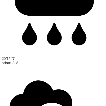
20/15 °C
sobota
8. 8.