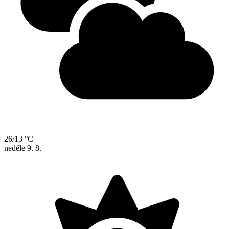
26/13 °C
neděle
9. 8.