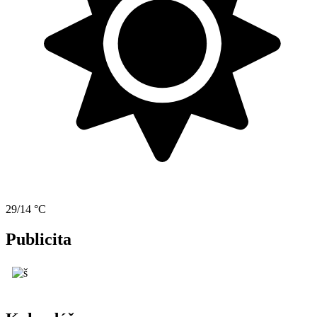
29/14 °C
Publicita