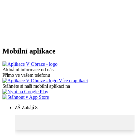
Mobilní aplikace
Aktuální informace od nás
Přímo ve vašem telefonu
Více o aplikaci
Stáhněte si naši mobilní aplikaci na
ZŠ Zahájí 8