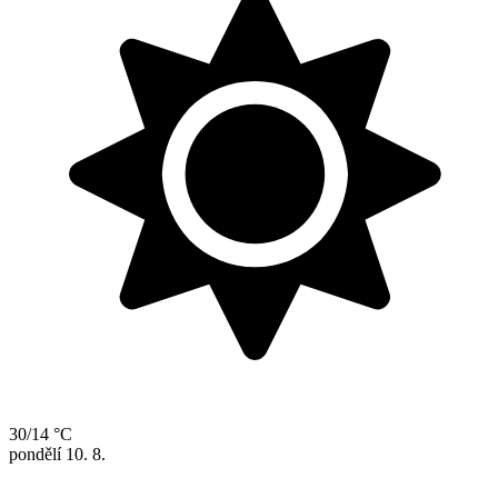
30/14 °C
pondělí
10. 8.