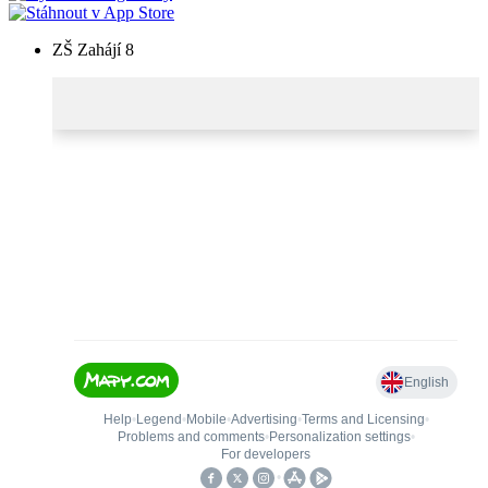
ZŠ Zahájí 8