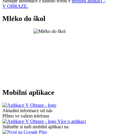
Sledujte informace z našeho webu v
mobilní aplikaci –
V OBRAZE.
Mléko do škol
Mobilní aplikace
Aktuální informace od nás
Přímo ve vašem telefonu
Více o aplikaci
Stáhněte si naši mobilní aplikaci na