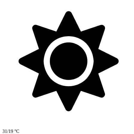
31/19 °C