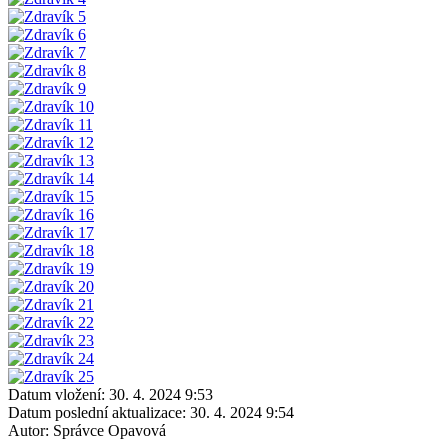
Datum vložení:
30. 4. 2024 9:53
Datum poslední aktualizace:
30. 4. 2024 9:54
Autor:
Správce Opavová