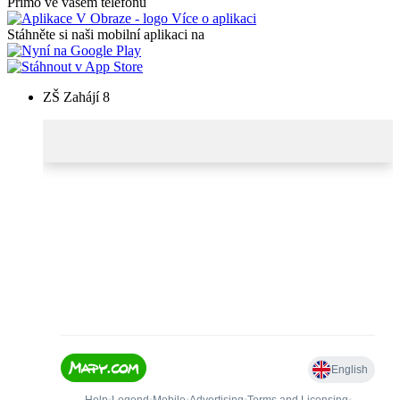
Přímo ve vašem telefonu
Více o aplikaci
Stáhněte si naši mobilní aplikaci na
ZŠ Zahájí 8