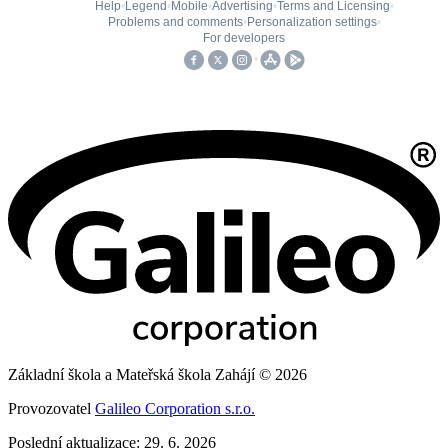
Základní škola a Mateřská škola Zahájí © 2026
Provozovatel
Galileo Corporation s.r.o.
Poslední aktualizace: 29. 6. 2026