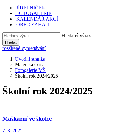
JÍDELNÍČEK
FOTOGALERIE
KALENDÁŘ AKCÍ
OBEC ZAHÁJÍ
Hledaný výraz
Hledat
rozšířené vyhledávání
Úvodní stránka
Mateřská škola
Fotogalerie MŠ
Školní rok 2024/2025
Školní rok 2024/2025
Maškarní ve školce
7. 3. 2025