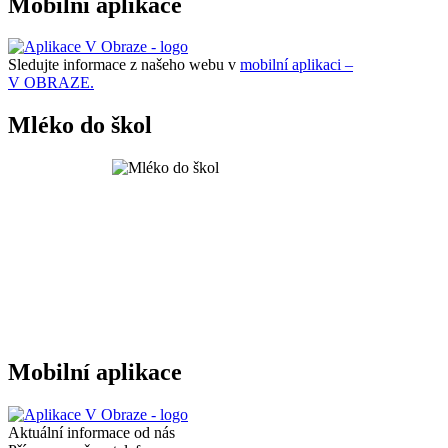
Mobilní aplikace
Sledujte informace z našeho webu v
mobilní aplikaci –
V OBRAZE.
Mléko do škol
Mobilní aplikace
Aktuální informace od nás