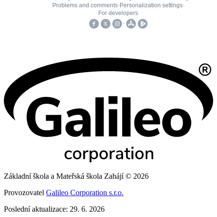
Základní škola a Mateřská škola Zahájí © 2026
Provozovatel
Galileo Corporation s.r.o.
Poslední aktualizace: 29. 6. 2026