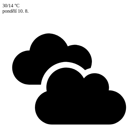
30/14 °C
pondělí
10. 8.