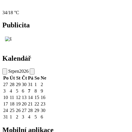
34/18 °C
Publicita
Kalendář
Srpen
2026
Po
Út
St
Čt
Pá
So
Ne
27
28
29
30
31
1
2
3
4
5
6
7
8
9
10
11
12
13
14
15
16
17
18
19
20
21
22
23
24
25
26
27
28
29
30
31
1
2
3
4
5
6
Mobilní aplikace