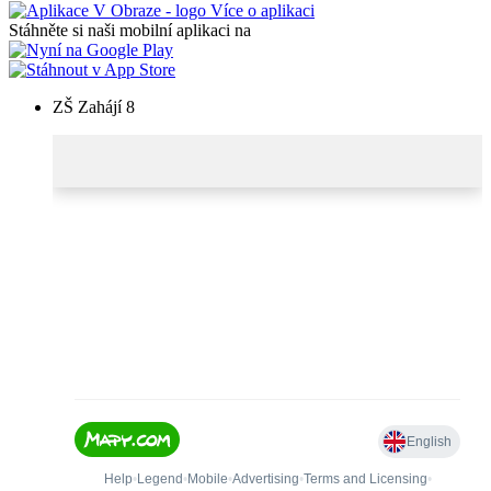
Více o aplikaci
Stáhněte si naši mobilní aplikaci na
ZŠ Zahájí 8