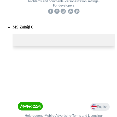
MŠ Zahájí 6