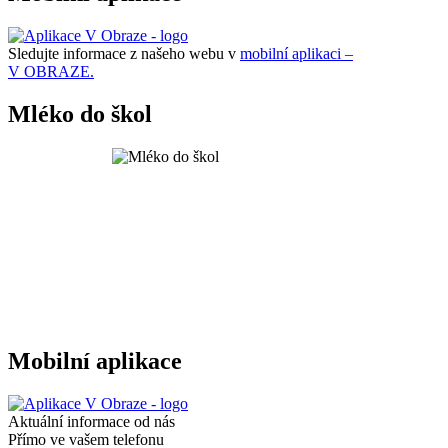
Sledujte informace z našeho webu v
mobilní aplikaci –
V OBRAZE.
Mléko do škol
Mobilní aplikace
Aktuální informace od nás
Přímo ve vašem telefonu