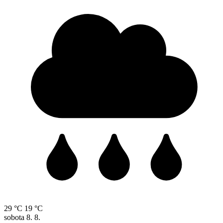
29 °C
19 °C
sobota
8. 8.