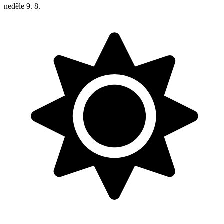
neděle
9. 8.