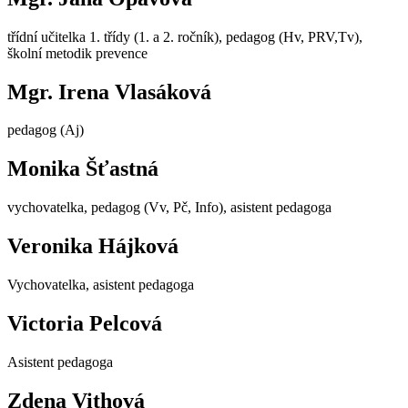
třídní učitelka 1. třídy (1. a 2. ročník), pedagog (Hv, PRV,Tv),
školní metodik prevence
Mgr. Irena Vlasáková
pedagog (Aj)
Monika Šťastná
vychovatelka, pedagog (Vv, Pč, Info), asistent pedagoga
Veronika Hájková
Vychovatelka, asistent pedagoga
Victoria Pelcová
Asistent pedagoga
Zdena Vithová