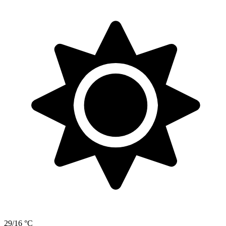
29/16 °C