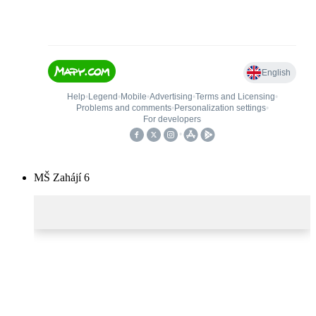
MŠ Zahájí 6