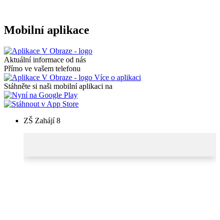
Mobilní aplikace
Aktuální informace od nás
Přímo ve vašem telefonu
Více o aplikaci
Stáhněte si naši mobilní aplikaci na
ZŠ Zahájí 8