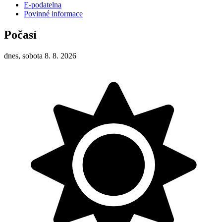
E-podatelna
Povinné informace
Počasí
dnes, sobota 8. 8. 2026