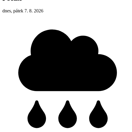
dnes, pátek 7. 8. 2026