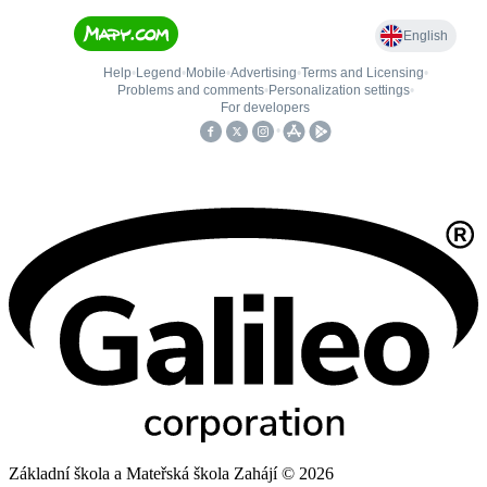
Základní škola a Mateřská škola Zahájí © 2026