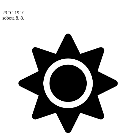
29 °C
19 °C
sobota
8. 8.