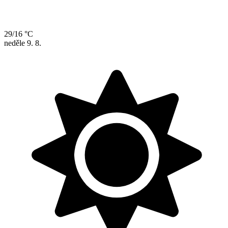
29/16 °C
neděle
9. 8.