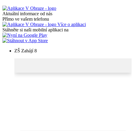
Aktuální informace od nás
Přímo ve vašem telefonu
Více o aplikaci
Stáhněte si naši mobilní aplikaci na
ZŠ Zahájí 8