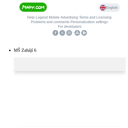
MŠ Zahájí 6