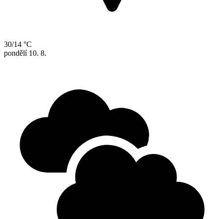
30/14 °C
pondělí
10. 8.