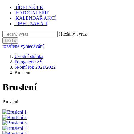
JÍDELNÍČEK
FOTOGALERIE
KALENDÁŘ AKCÍ
OBEC ZAHÁJÍ
Hledaný výraz
Hledat
rozšířené vyhledávání
Úvodní stránka
Fotogalerie ZŠ
Školní rok 2021/2022
Bruslení
Bruslení
Bruslení