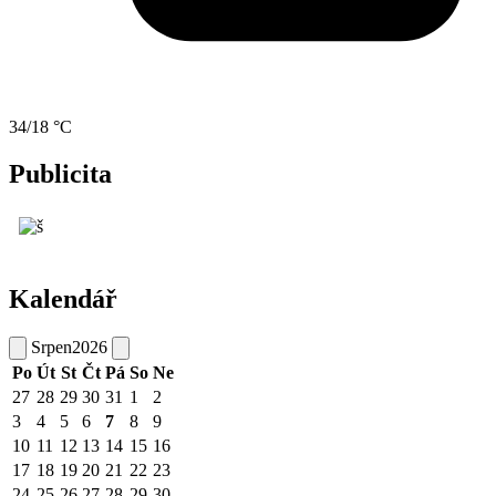
34/18 °C
Publicita
Kalendář
Srpen
2026
Po
Út
St
Čt
Pá
So
Ne
27
28
29
30
31
1
2
3
4
5
6
7
8
9
10
11
12
13
14
15
16
17
18
19
20
21
22
23
24
25
26
27
28
29
30