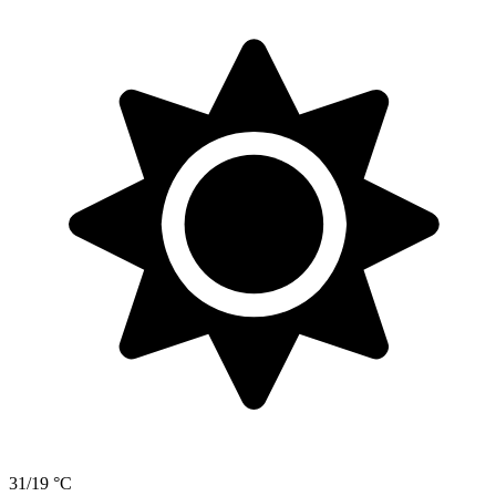
31/19 °C