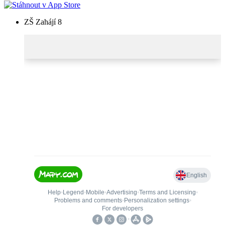
ZŠ Zahájí 8