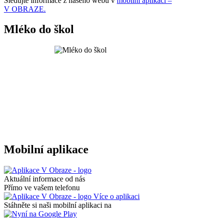
Sledujte informace z našeho webu v
mobilní aplikaci –
V OBRAZE.
Mléko do škol
Mobilní aplikace
Aktuální informace od nás
Přímo ve vašem telefonu
Více o aplikaci
Stáhněte si naši mobilní aplikaci na