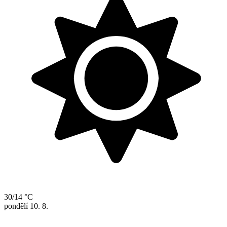
30/14 °C
pondělí
10. 8.