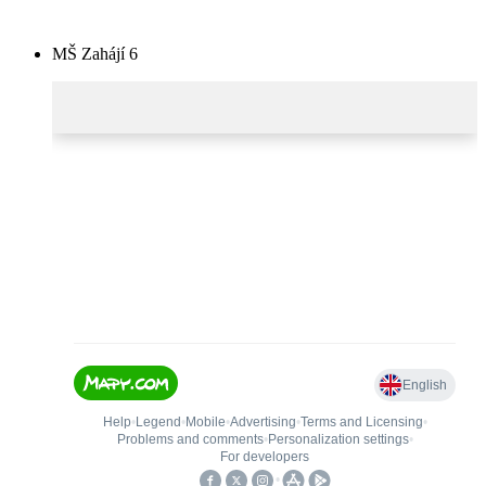
MŠ Zahájí 6