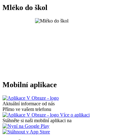
Mléko do škol
Mobilní aplikace
Aktuální informace od nás
Přímo ve vašem telefonu
Více o aplikaci
Stáhněte si naši mobilní aplikaci na