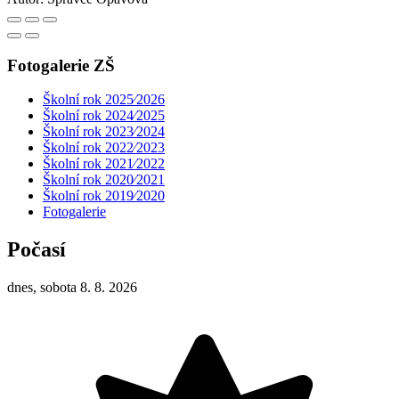
Fotogalerie ZŠ
Školní rok 2025⁄2026
Školní rok 2024⁄2025
Školní rok 2023⁄2024
Školní rok 2022⁄2023
Školní rok 2021⁄2022
Školní rok 2020⁄2021
Školní rok 2019⁄2020
Fotogalerie
Počasí
dnes, sobota 8. 8. 2026