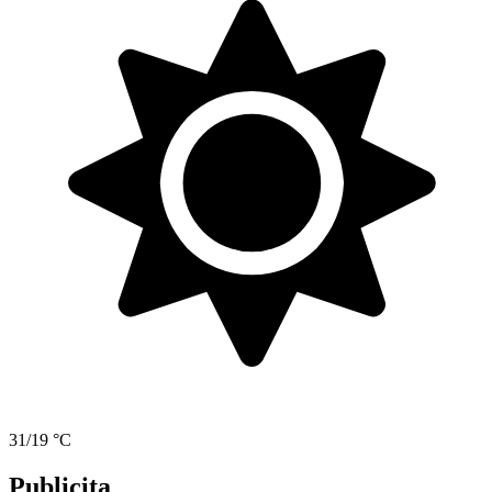
31/19 °C
Publicita