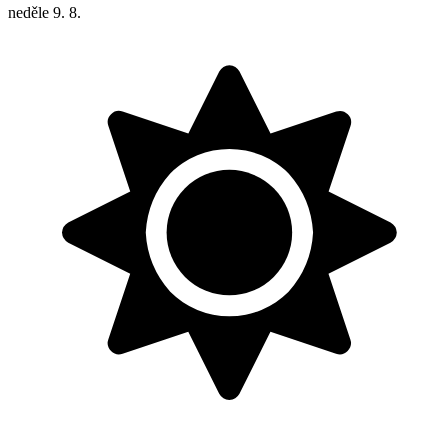
neděle
9. 8.