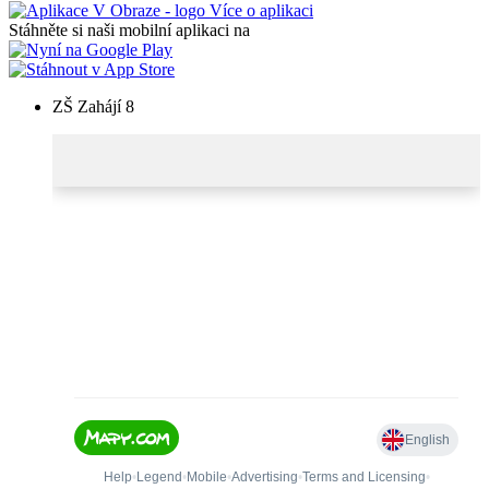
Více o aplikaci
Stáhněte si naši mobilní aplikaci na
ZŠ Zahájí 8