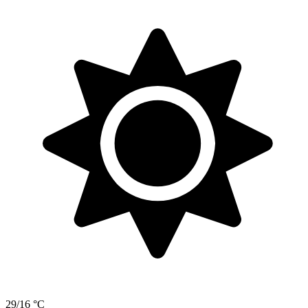
29/16 °C