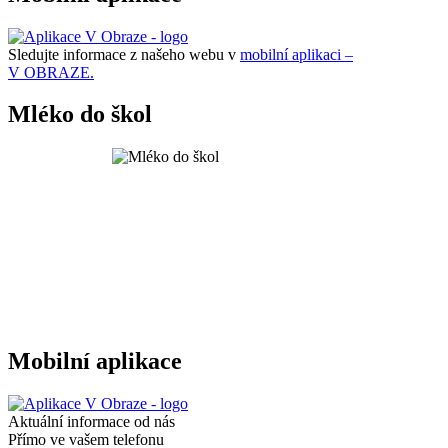
Sledujte informace z našeho webu v
mobilní aplikaci –
V OBRAZE.
Mléko do škol
Mobilní aplikace
Aktuální informace od nás
Přímo ve vašem telefonu