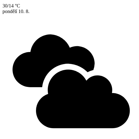
30/14 °C
pondělí
10. 8.