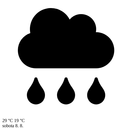
29 °C
19 °C
sobota
8. 8.