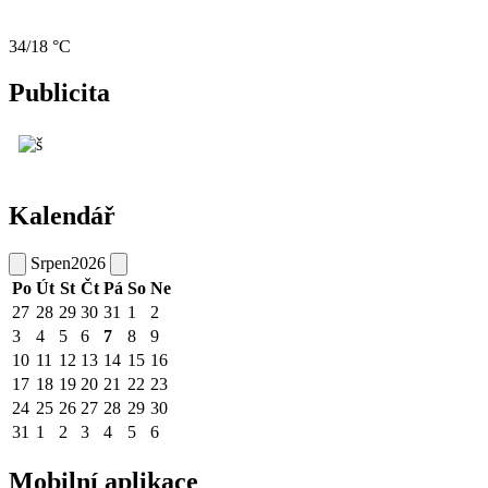
34/18 °C
Publicita
Kalendář
Srpen
2026
Po
Út
St
Čt
Pá
So
Ne
27
28
29
30
31
1
2
3
4
5
6
7
8
9
10
11
12
13
14
15
16
17
18
19
20
21
22
23
24
25
26
27
28
29
30
31
1
2
3
4
5
6
Mobilní aplikace