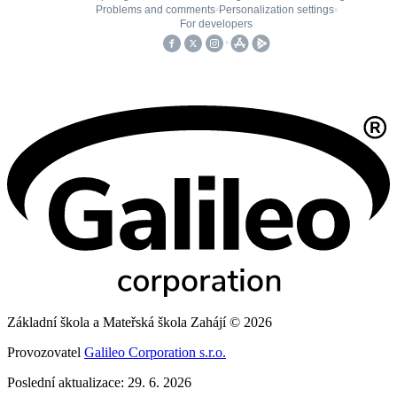
Základní škola a Mateřská škola Zahájí © 2026
Provozovatel
Galileo Corporation s.r.o.
Poslední aktualizace: 29. 6. 2026