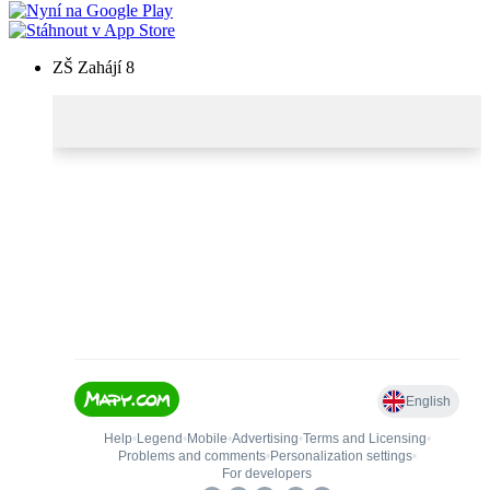
ZŠ Zahájí 8