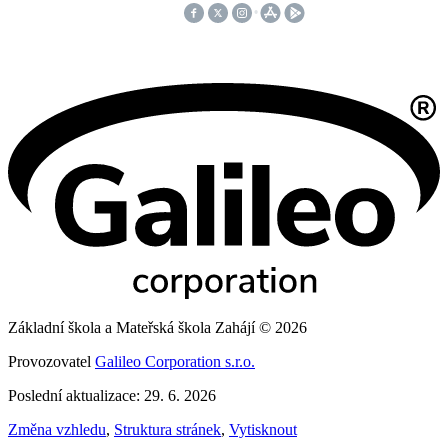
Základní škola a Mateřská škola Zahájí © 2026
Provozovatel
Galileo Corporation s.r.o.
Poslední aktualizace: 29. 6. 2026
Změna vzhledu
,
Struktura stránek
,
Vytisknout