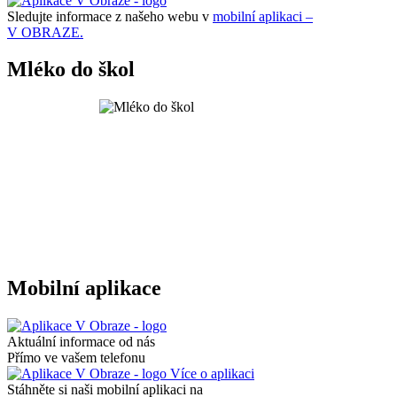
Sledujte informace z našeho webu v
mobilní aplikaci –
V OBRAZE.
Mléko do škol
Mobilní aplikace
Aktuální informace od nás
Přímo ve vašem telefonu
Více o aplikaci
Stáhněte si naši mobilní aplikaci na