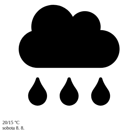
20/15 °C
sobota
8. 8.