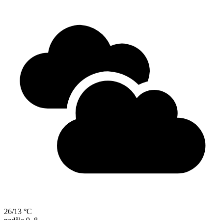
26/13 °C