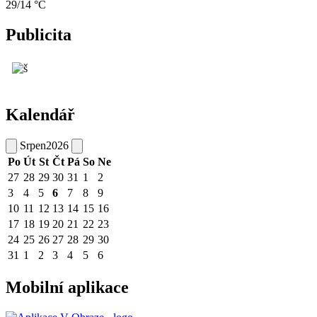
29/14 °C
Publicita
Kalendář
Srpen
2026
Po
Út
St
Čt
Pá
So
Ne
27
28
29
30
31
1
2
3
4
5
6
7
8
9
10
11
12
13
14
15
16
17
18
19
20
21
22
23
24
25
26
27
28
29
30
31
1
2
3
4
5
6
Mobilní aplikace