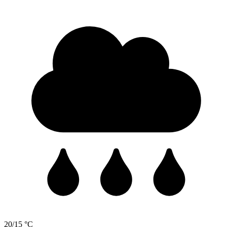
20/15 °C