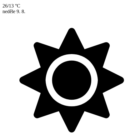
26/13 °C
neděle
9. 8.