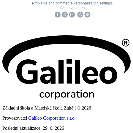
Základní škola a Mateřská škola Zahájí © 2026
Provozovatel
Galileo Corporation s.r.o.
Poslední aktualizace: 29. 6. 2026