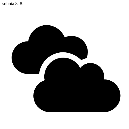
sobota
8. 8.