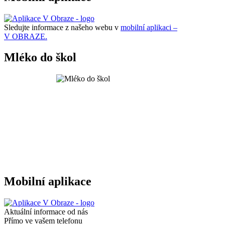
Sledujte informace z našeho webu v
mobilní aplikaci –
V OBRAZE.
Mléko do škol
Mobilní aplikace
Aktuální informace od nás
Přímo ve vašem telefonu