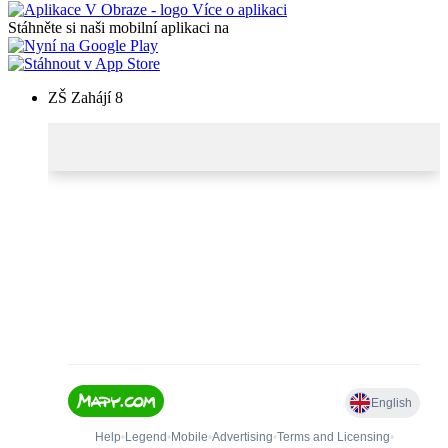
Více o aplikaci
Stáhněte si naši mobilní aplikaci na
ZŠ Zahájí 8